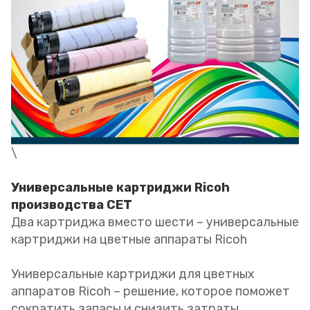
\
Универсальные картриджи Ricoh
производства CET
Два картриджа вместо шести – универсальные
картриджи на цветные аппараты Ricoh
Универсальные картриджи для цветных
аппаратов Ricoh – решение, которое поможет
сократить запасы и снизить затраты.