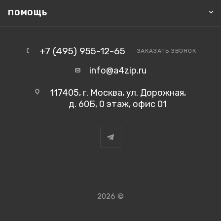
ПОМОЩЬ
+7 (495) 955-12-65
ЗАКАЗАТЬ ЗВОНОК
info@a4zip.ru
117405, г. Москва, ул. Дорожная,
д. 60Б, 0 этаж, офис 01
2026 ©