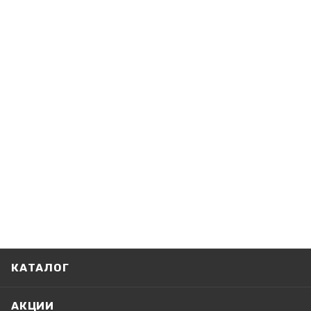
КАТАЛОГ
АКЦИИ