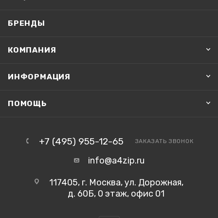
БРЕНДЫ
КОМПАНИЯ
ИНФОРМАЦИЯ
ПОМОЩЬ
+7 (495) 955-12-65
ЗАКАЗАТЬ ЗВОНОК
info@a4zip.ru
117405, г. Москва, ул. Дорожная,
д. 60Б, 0 этаж, офис 01