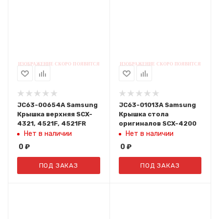
JC63-00654A Samsung
JC63-01013A Samsung
Крышка верхняя SCX-
Крышка стола
4321, 4521F, 4521FR
оригиналов SCX-4200
Нет в наличии
Нет в наличии
0
₽
0
₽
ПОД ЗАКАЗ
ПОД ЗАКАЗ