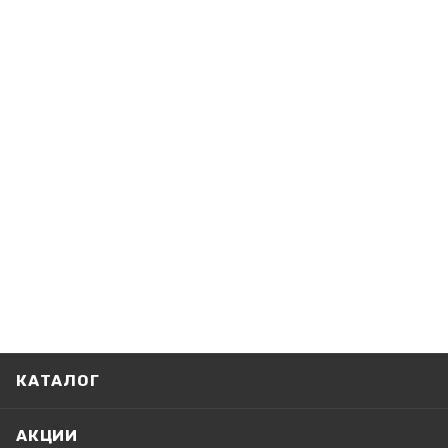
КАТАЛОГ
АКЦИИ