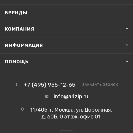
БРЕНДЫ
КОМПАНИЯ
ИНФОРМАЦИЯ
ПОМОЩЬ
+7 (495) 955-12-65
ЗАКАЗАТЬ ЗВОНОК
info@a4zip.ru
117405, г. Москва, ул. Дорожная,
д. 60Б, 0 этаж, офис 01