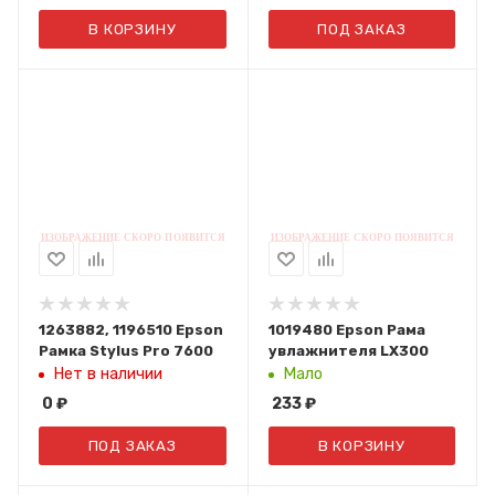
В КОРЗИНУ
ПОД ЗАКАЗ
1263882, 1196510 Epson
1019480 Epson Рама
Рамка Stylus Pro 7600
увлажнителя LX300
Нет в наличии
Мало
0
₽
233
₽
ПОД ЗАКАЗ
В КОРЗИНУ