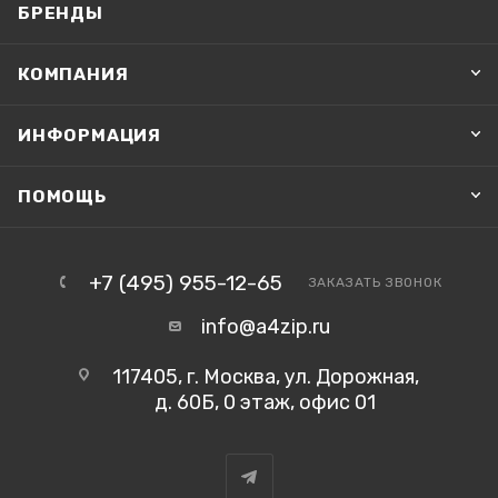
БРЕНДЫ
КОМПАНИЯ
ИНФОРМАЦИЯ
ПОМОЩЬ
+7 (495) 955-12-65
ЗАКАЗАТЬ ЗВОНОК
info@a4zip.ru
117405, г. Москва, ул. Дорожная,
д. 60Б, 0 этаж, офис 01