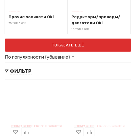
Прочие запчасти Oki
Редукторы/приводы/
двигатели Oki
75 ТОВАРОВ
10 ТОВАРОВ
ПОКАЗАТЬ ЕЩЁ
По популярности (убывание)
ФИЛЬТР