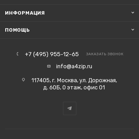
ИНФОРМАЦИЯ
ПОМОЩЬ
+7 (495) 955-12-65
ЗАКАЗАТЬ ЗВОНОК
info@a4zip.ru
117405, г. Москва, ул. Дорожная,
д. 60Б, 0 этаж, офис 01