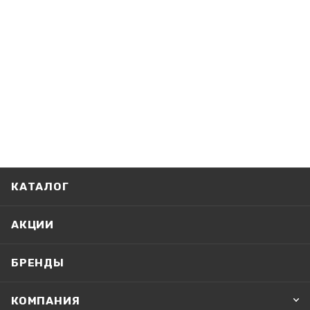
КАТАЛОГ
АКЦИИ
БРЕНДЫ
КОМПАНИЯ