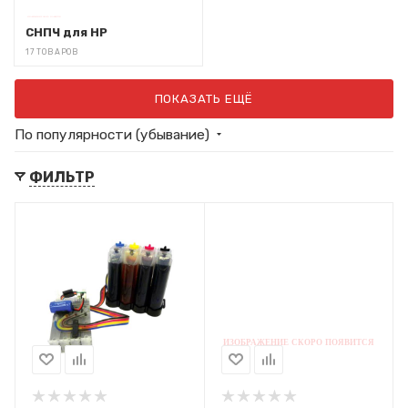
СНПЧ для HP
17 ТОВАРОВ
ПОКАЗАТЬ ЕЩЁ
По популярности (убывание)
ФИЛЬТР