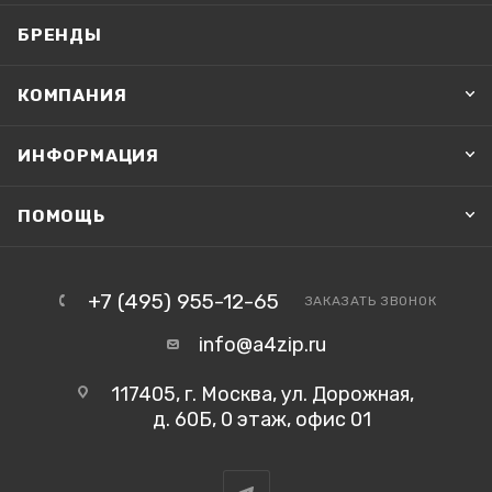
БРЕНДЫ
КОМПАНИЯ
ИНФОРМАЦИЯ
ПОМОЩЬ
+7 (495) 955-12-65
ЗАКАЗАТЬ ЗВОНОК
info@a4zip.ru
117405, г. Москва, ул. Дорожная,
д. 60Б, 0 этаж, офис 01