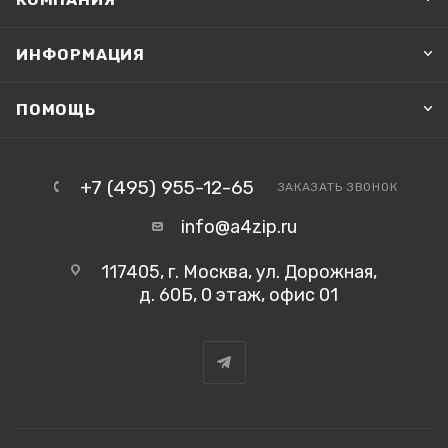
ИНФОРМАЦИЯ
ПОМОЩЬ
+7 (495) 955-12-65
ЗАКАЗАТЬ ЗВОНОК
info@a4zip.ru
117405, г. Москва, ул. Дорожная,
д. 60Б, 0 этаж, офис 01