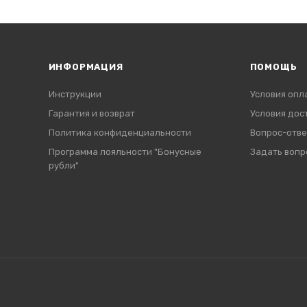
ИНФОРМАЦИЯ
ПОМОЩЬ
Инструкции
Условия опл
Гарантия и возврат
Условия дос
Политика конфиденциальности
Вопрос-отве
Программа лояльности "Бонусные
Задать вопр
рубли"