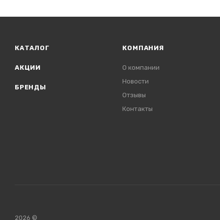
КАТАЛОГ
КОМПАНИЯ
АКЦИИ
О компании
Новости
БРЕНДЫ
Отзывы
Контакты
2026 ©