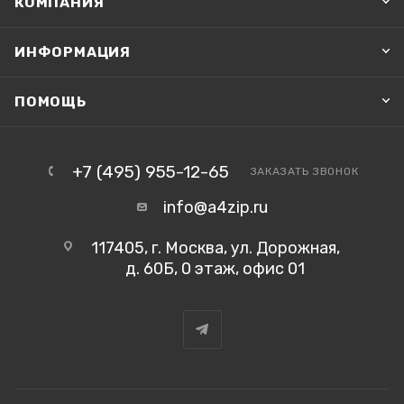
КОМПАНИЯ
ИНФОРМАЦИЯ
ПОМОЩЬ
+7 (495) 955-12-65
ЗАКАЗАТЬ ЗВОНОК
info@a4zip.ru
117405, г. Москва, ул. Дорожная,
д. 60Б, 0 этаж, офис 01