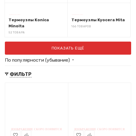
Термоузлы Konica
Термоузлы Kyocera Mita
Minolta
166 ТОВАРОВ
52 ТОВАРА
ПОКАЗАТЬ ЕЩЁ
По популярности (убывание)
ФИЛЬТР