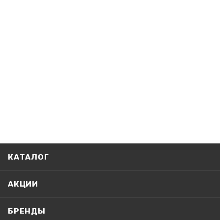
КАТАЛОГ
АКЦИИ
БРЕНДЫ