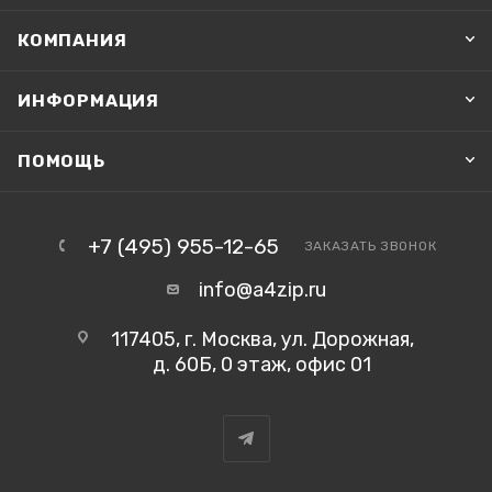
КОМПАНИЯ
ИНФОРМАЦИЯ
ПОМОЩЬ
+7 (495) 955-12-65
ЗАКАЗАТЬ ЗВОНОК
info@a4zip.ru
117405, г. Москва, ул. Дорожная,
д. 60Б, 0 этаж, офис 01