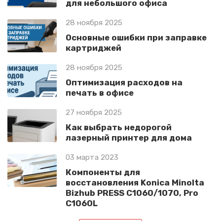
для небольшого офиса
28 ноября 2025
Основные ошибки при заправке
картриджей
28 ноября 2025
Оптимизация расходов на
печать в офисе
27 ноября 2025
Как выбрать недорогой
лазерный принтер для дома
03 марта 2023
Компоненты для
восстановления Konica Minolta
Bizhub PRESS C1060/1070, Pro
C1060L