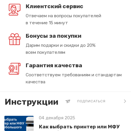
Клиентский сервис
Отвечаем на вопросы покупателей
в течение 15 минут
Бонусы за покупки
Дарим подарки и скидки до 20%
всем покупателям
Гарантия качества
Соответствуем требованиям и стандартам
качества
Инструкции
ПОДПИСАТЬСЯ
04 декабря 2025
Как выбрать принтер или МФУ