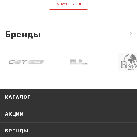
ЗАГРУЗИТЬ ЕЩЕ
Бренды
КАТАЛОГ
АКЦИИ
БРЕНДЫ