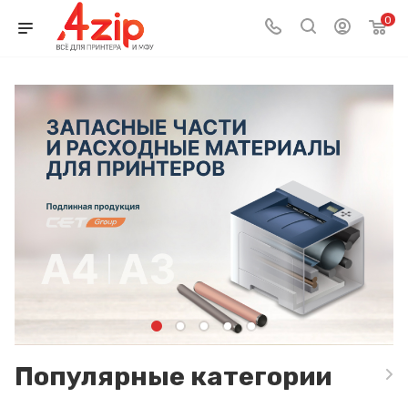
0
Популярные категории