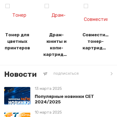
Тонер для
Драм-
Совместимые
цветных
юниты и
тонер-
принтеров
копи-
картриджи
картриджи
Новости
ПОДПИСАТЬСЯ
13 марта 2025
Популярные новинки СЕТ
2024/2025
10 марта 2025