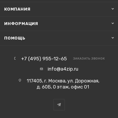
КОМПАНИЯ
ИНФОРМАЦИЯ
ПОМОЩЬ
+7 (495) 955-12-65
ЗАКАЗАТЬ ЗВОНОК
info@a4zip.ru
117405, г. Москва, ул. Дорожная,
д. 60Б, 0 этаж, офис 01