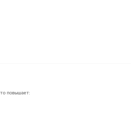
то повышает: