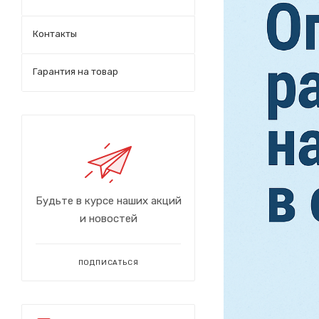
Контакты
Гарантия на товар
Будьте в курсе наших акций
и новостей
ПОДПИСАТЬСЯ