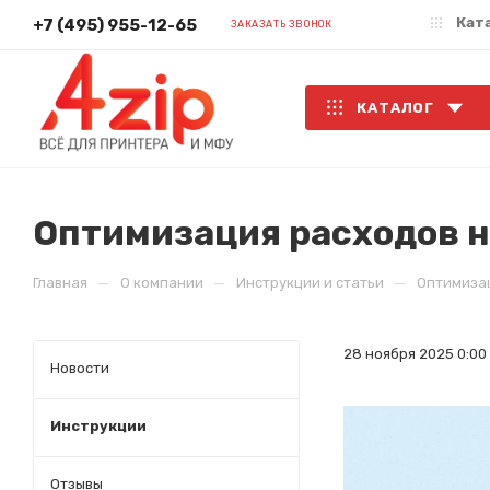
Кат
+7 (495) 955-12-65
ЗАКАЗАТЬ ЗВОНОК
КАТАЛОГ
Оптимизация расходов н
—
—
—
Главная
О компании
Инструкции и статьи
Оптимизац
28 ноября 2025 0:00
Новости
Инструкции
Отзывы