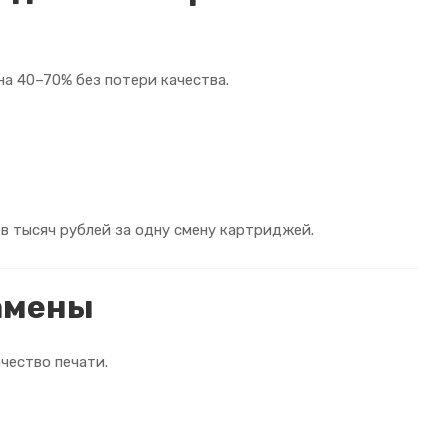
а 40–70% без потери качества.
в тысяч рублей за одну смену картриджей.
замены
чество печати.