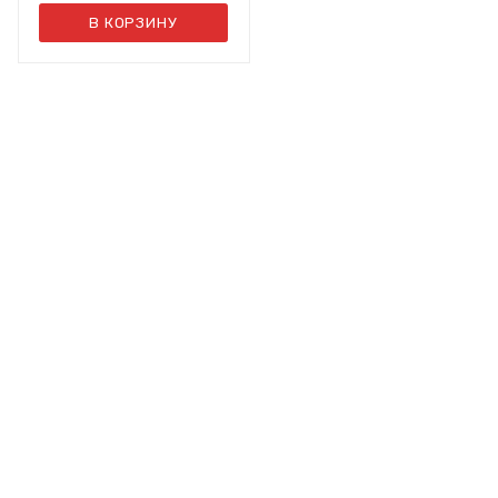
В КОРЗИНУ