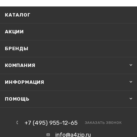
КАТАЛОГ
АКЦИИ
БРЕНДЫ
КОМПАНИЯ
ИНФОРМАЦИЯ
ПОМОЩЬ
+7 (495) 955-12-65
ЗАКАЗАТЬ ЗВОНОК
info@a4zip.ru