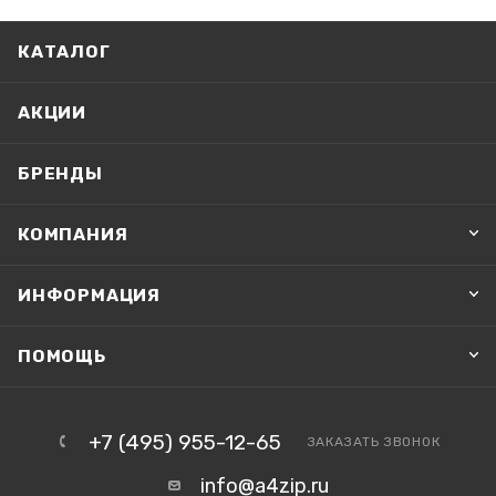
КАТАЛОГ
АКЦИИ
БРЕНДЫ
КОМПАНИЯ
ИНФОРМАЦИЯ
ПОМОЩЬ
+7 (495) 955-12-65
ЗАКАЗАТЬ ЗВОНОК
info@a4zip.ru