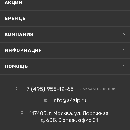
АКЦИИ
БРЕНДЫ
КОМПАНИЯ
ИНФОРМАЦИЯ
ПОМОЩЬ
+7 (495) 955-12-65
ЗАКАЗАТЬ ЗВОНОК
info@a4zip.ru
117405, г. Москва, ул. Дорожная,
д. 60Б, 0 этаж, офис 01