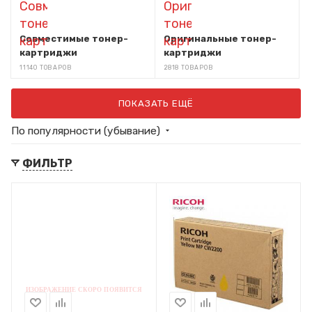
Совместимые тонер-
Оригинальные тонер-
картриджи
картриджи
11140 ТОВАРОВ
2818 ТОВАРОВ
ПОКАЗАТЬ ЕЩЁ
По популярности (убывание)
ФИЛЬТР