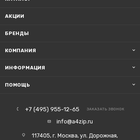
АКЦИИ
БРЕНДЫ
КОМПАНИЯ
ИНФОРМАЦИЯ
ПОМОЩЬ
+7 (495) 955-12-65
ЗАКАЗАТЬ ЗВОНОК
info@a4zip.ru
117405, г. Москва, ул. Дорожная,