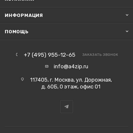
ИНФОРМАЦИЯ
ПОМОЩЬ
+7 (495) 955-12-65
ЗАКАЗАТЬ ЗВОНОК
info@a4zip.ru
117405, г. Москва, ул. Дорожная,
д. 60Б, 0 этаж, офис 01