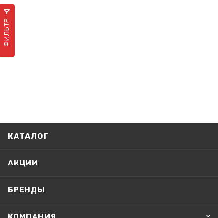
ФИЛЬТР
КАТАЛОГ
АКЦИИ
БРЕНДЫ
КОМПАНИЯ