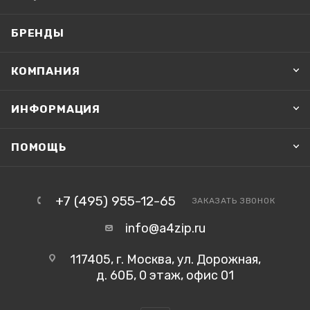
БРЕНДЫ
КОМПАНИЯ
ИНФОРМАЦИЯ
ПОМОЩЬ
+7 (495) 955-12-65
ЗАКАЗАТЬ ЗВОНОК
info@a4zip.ru
117405, г. Москва, ул. Дорожная,
д. 60Б, 0 этаж, офис 01