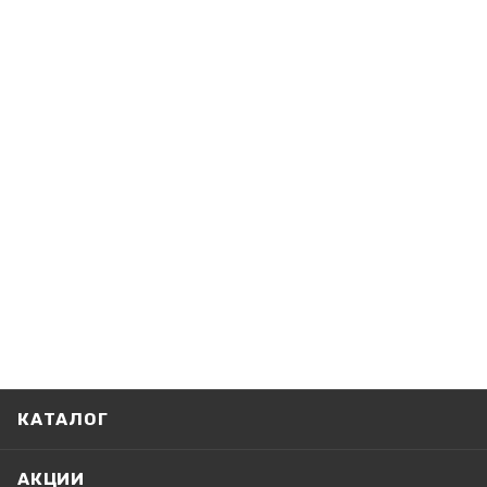
КАТАЛОГ
АКЦИИ