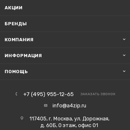
АКЦИИ
БРЕНДЫ
КОМПАНИЯ
ИНФОРМАЦИЯ
ПОМОЩЬ
+7 (495) 955-12-65
ЗАКАЗАТЬ ЗВОНОК
info@a4zip.ru
117405, г. Москва, ул. Дорожная,
д. 60Б, 0 этаж, офис 01