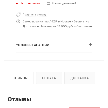
Нет в наличии
Нашли дешевле?
Получить скидку
Самовывоз из пвз A4ZIP в Москве - бесплатно
Доставка по Москве, от 15 000 руб. - бесплатно
УСЛОВИЯ ГАРАНТИИ
ОТЗЫВЫ
ОПЛАТА
ДОСТАВКА
Отзывы