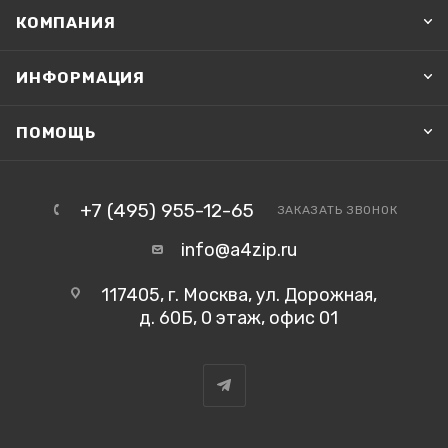
КОМПАНИЯ
ИНФОРМАЦИЯ
ПОМОЩЬ
+7 (495) 955-12-65
ЗАКАЗАТЬ ЗВОНОК
info@a4zip.ru
117405, г. Москва, ул. Дорожная,
д. 60Б, 0 этаж, офис 01