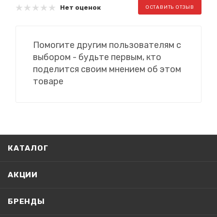
Нет оценок
ОСТАВИТЬ ОТЗЫВ
Помогите другим пользователям с
выбором - будьте первым, кто
поделится своим мнением об этом
товаре
КАТАЛОГ
АКЦИИ
БРЕНДЫ