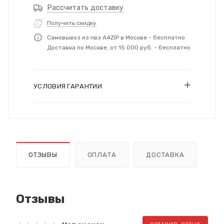
Рассчитать доставку
Получить скидку
Самовывоз из пвз A4ZIP в Москве - бесплатно
Доставка по Москве, от 15 000 руб. - бесплатно
УСЛОВИЯ ГАРАНТИИ
ОТЗЫВЫ
ОПЛАТА
ДОСТАВКА
Отзывы