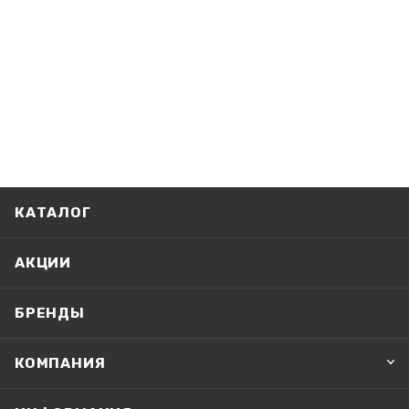
КАТАЛОГ
АКЦИИ
БРЕНДЫ
КОМПАНИЯ