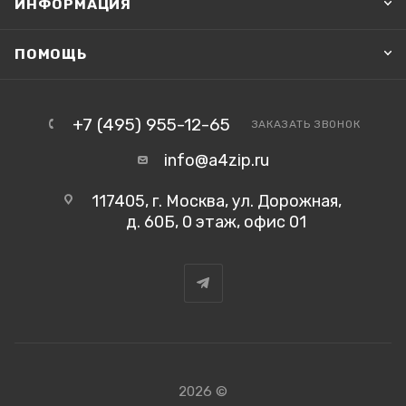
ИНФОРМАЦИЯ
ПОМОЩЬ
+7 (495) 955-12-65
ЗАКАЗАТЬ ЗВОНОК
info@a4zip.ru
117405, г. Москва, ул. Дорожная,
д. 60Б, 0 этаж, офис 01
2026 ©