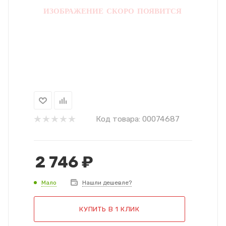
Код товара:
00074687
2 746
₽
Мало
Нашли дешевле?
КУПИТЬ В 1 КЛИК