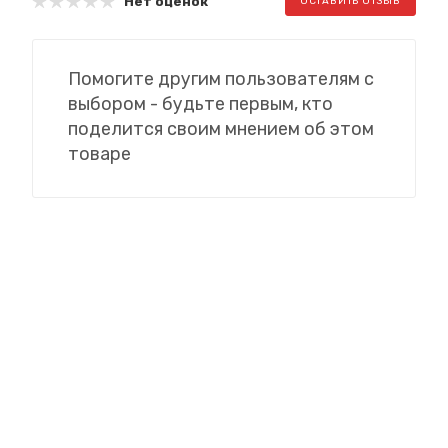
Нет оценок
ОСТАВИТЬ ОТЗЫВ
Помогите другим пользователям с
выбором - будьте первым, кто
поделится своим мнением об этом
товаре