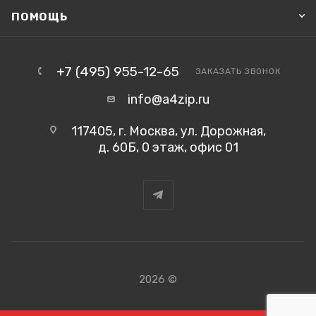
ПОМОЩЬ
+7 (495) 955-12-65
ЗАКАЗАТЬ ЗВОНОК
info@a4zip.ru
117405, г. Москва, ул. Дорожная,
д. 60Б, 0 этаж, офис 01
2026 ©