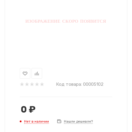
Код товара:
00005102
0
₽
Нет в наличии
Нашли дешевле?