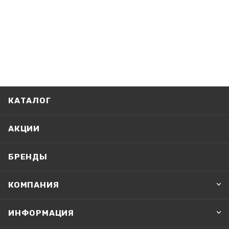
КАТАЛОГ
АКЦИИ
БРЕНДЫ
КОМПАНИЯ
ИНФОРМАЦИЯ