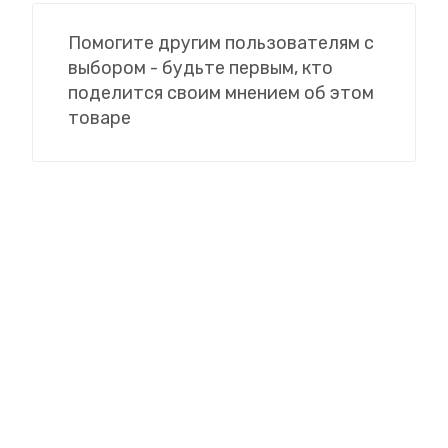
Помогите другим пользователям с
выбором - будьте первым, кто
поделится своим мнением об этом
товаре