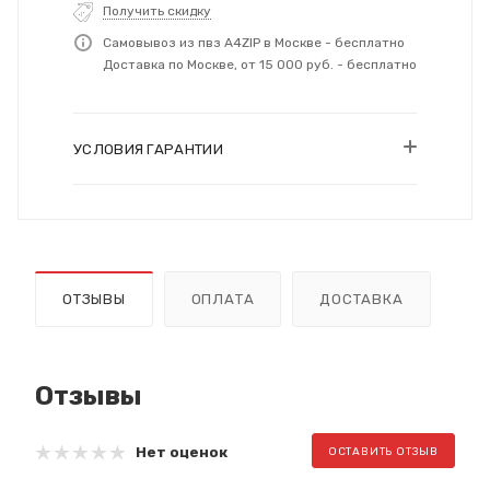
Получить скидку
Самовывоз из пвз A4ZIP в Москве - бесплатно
Доставка по Москве, от 15 000 руб. - бесплатно
УСЛОВИЯ ГАРАНТИИ
ОТЗЫВЫ
ОПЛАТА
ДОСТАВКА
Отзывы
Нет оценок
ОСТАВИТЬ ОТЗЫВ