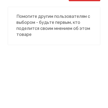
Помогите другим пользователям с
выбором - будьте первым, кто
поделится своим мнением об этом
товаре