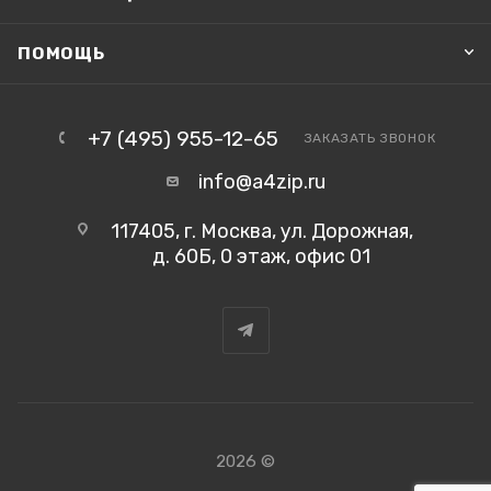
ПОМОЩЬ
+7 (495) 955-12-65
ЗАКАЗАТЬ ЗВОНОК
info@a4zip.ru
117405, г. Москва, ул. Дорожная,
д. 60Б, 0 этаж, офис 01
2026 ©