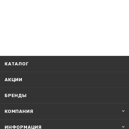
КАТАЛОГ
АКЦИИ
БРЕНДЫ
КОМПАНИЯ
ИНФОРМАЦИЯ