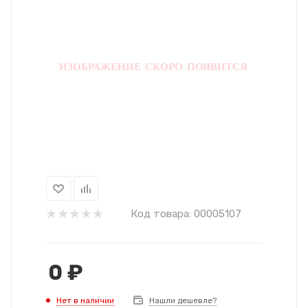
Код товара:
00005107
0
₽
Нет в наличии
Нашли дешевле?