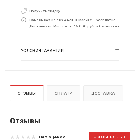
Получить скидку
Самовывоз из пвз A4ZIP в Москве - бесплатно
Доставка по Москве, от 15 000 руб. - бесплатно
УСЛОВИЯ ГАРАНТИИ
ОТЗЫВЫ
ОПЛАТА
ДОСТАВКА
Отзывы
Нет оценок
ОСТАВИТЬ ОТЗЫВ