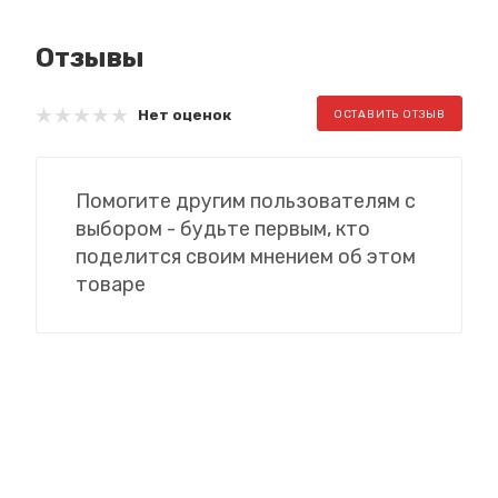
Отзывы
Нет оценок
ОСТАВИТЬ ОТЗЫВ
Помогите другим пользователям с
выбором - будьте первым, кто
поделится своим мнением об этом
товаре