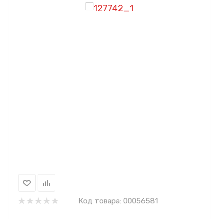
Код товара:
00056581