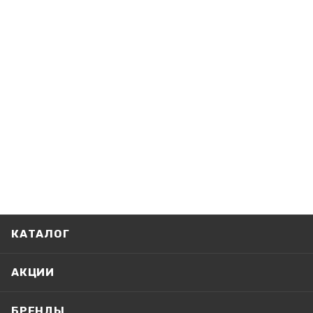
КАТАЛОГ
АКЦИИ
БРЕНДЫ