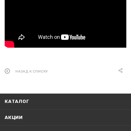
НАЗАД К СПИСКУ
КАТАЛОГ
АКЦИИ