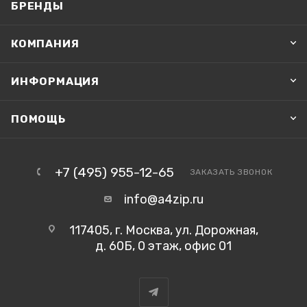
БРЕНДЫ
КОМПАНИЯ
ИНФОРМАЦИЯ
ПОМОЩЬ
+7 (495) 955-12-65
ЗАКАЗАТЬ ЗВОНОК
info@a4zip.ru
117405, г. Москва, ул. Дорожная,
д. 60Б, 0 этаж, офис 01