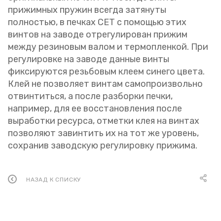
прижимных пружин всегда затянуты
полностью, в печках CET с помощью этих
винтов на заводе отрегулирован прижим
между резиновым валом и термопленкой. При
регулировке на заводе данные винты
фиксируются резьбовым клеем синего цвета.
Клей не позволяет винтам самопроизвольно
отвинтиться, а после разборки печки,
например, для ее восстановления после
выработки ресурса, отметки клея на винтах
позволяют завинтить их на тот же уровень,
сохранив заводскую регулировку прижима.
НАЗАД К СПИСКУ