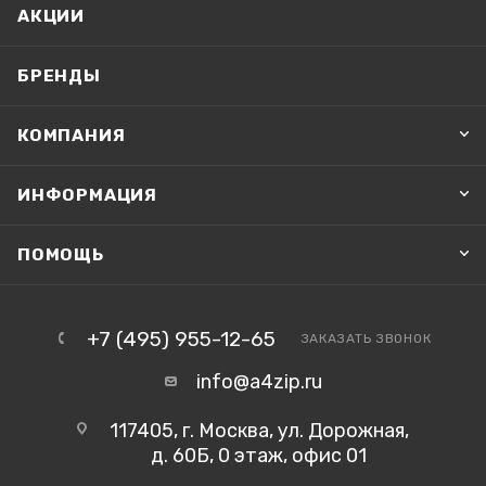
АКЦИИ
БРЕНДЫ
КОМПАНИЯ
ИНФОРМАЦИЯ
ПОМОЩЬ
+7 (495) 955-12-65
ЗАКАЗАТЬ ЗВОНОК
info@a4zip.ru
117405, г. Москва, ул. Дорожная,
д. 60Б, 0 этаж, офис 01