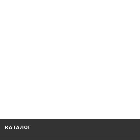
КАТАЛОГ