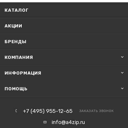
КАТАЛОГ
АКЦИИ
БРЕНДЫ
КОМПАНИЯ
ИНФОРМАЦИЯ
ПОМОЩЬ
+7 (495) 955-12-65
ЗАКАЗАТЬ ЗВОНОК
info@a4zip.ru