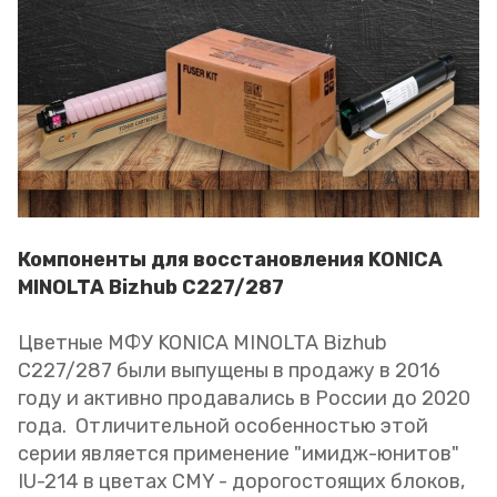
Компоненты для восстановления KONICA
MINOLTA Bizhub C227/287
Цветные МФУ KONICA MINOLTA Bizhub
C227/287 были выпущены в продажу в 2016
году и активно продавались в России до 2020
года. Отличительной особенностью этой
серии является применение "имидж-юнитов"
IU-214 в цветах CMY - дорогостоящих блоков,