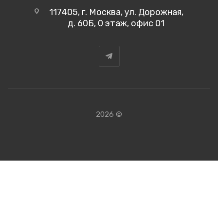
117405, г. Москва, ул. Дорожная,
д. 60Б, 0 этаж, офис 01
2026 ©