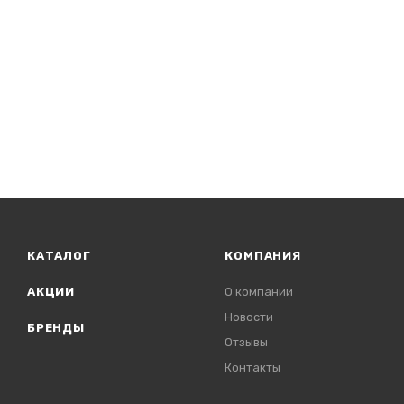
КАТАЛОГ
КОМПАНИЯ
АКЦИИ
О компании
Новости
БРЕНДЫ
Отзывы
Контакты