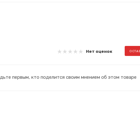
Нет оценок
ОСТА
дьте первым, кто поделится своим мнением об этом товаре