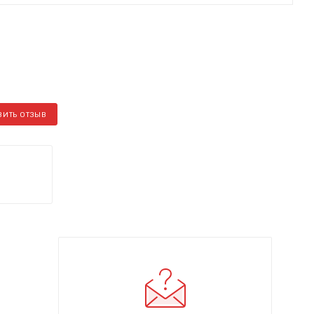
ВИТЬ ОТЗЫВ