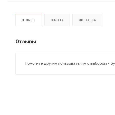
ОТЗЫВЫ
ОПЛАТА
ДОСТАВКА
Отзывы
Помогите другим пользователям с выбором - бу