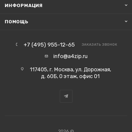
ИНФОРМАЦИЯ
ПОМОЩЬ
+7 (495) 955-12-65
ЗАКАЗАТЬ ЗВОНОК
info@a4zip.ru
117405, г. Москва, ул. Дорожная,
д. 60Б, 0 этаж, офис 01
2026 ©