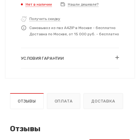
Нет в наличии
Нашли дешевле?
Получить скидку
Самовывоз из пвз A4ZIP в Москве - бесплатно
Доставка по Москве, от 15 000 руб. - бесплатно
УСЛОВИЯ ГАРАНТИИ
ОТЗЫВЫ
ОПЛАТА
ДОСТАВКА
Отзывы