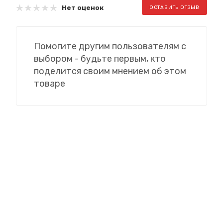
Нет оценок
ОСТАВИТЬ ОТЗЫВ
Помогите другим пользователям с
выбором - будьте первым, кто
поделится своим мнением об этом
товаре