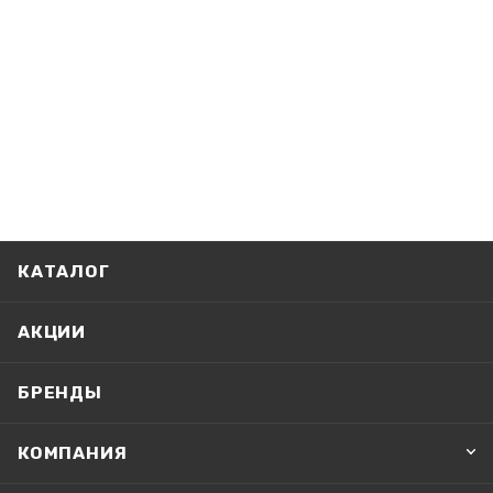
КАТАЛОГ
АКЦИИ
БРЕНДЫ
КОМПАНИЯ