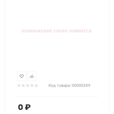
Код товара:
00000249
0
₽