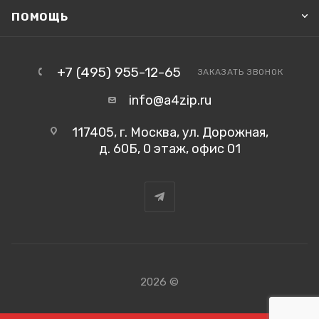
ПОМОЩЬ
+7 (495) 955-12-65
ЗАКАЗАТЬ ЗВОНОК
info@a4zip.ru
117405, г. Москва, ул. Дорожная,
д. 60Б, 0 этаж, офис 01
2026 ©