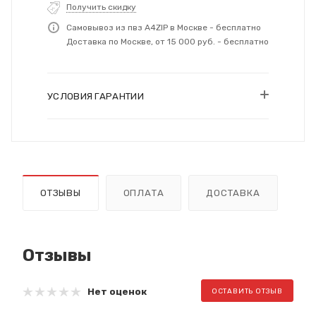
Получить скидку
Самовывоз из пвз A4ZIP в Москве - бесплатно
Доставка по Москве, от 15 000 руб. - бесплатно
УСЛОВИЯ ГАРАНТИИ
ОТЗЫВЫ
ОПЛАТА
ДОСТАВКА
Отзывы
Нет оценок
ОСТАВИТЬ ОТЗЫВ