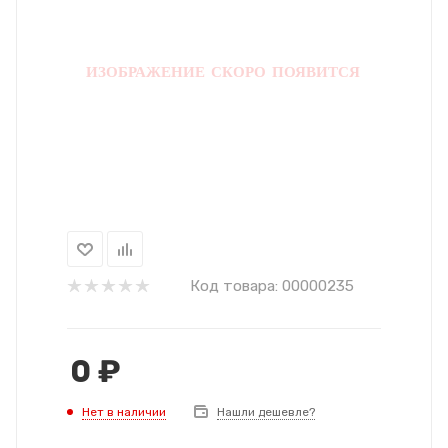
Код товара:
00000235
0
₽
Нет в наличии
Нашли дешевле?