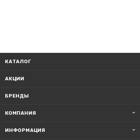
КАТАЛОГ
АКЦИИ
БРЕНДЫ
КОМПАНИЯ
ИНФОРМАЦИЯ