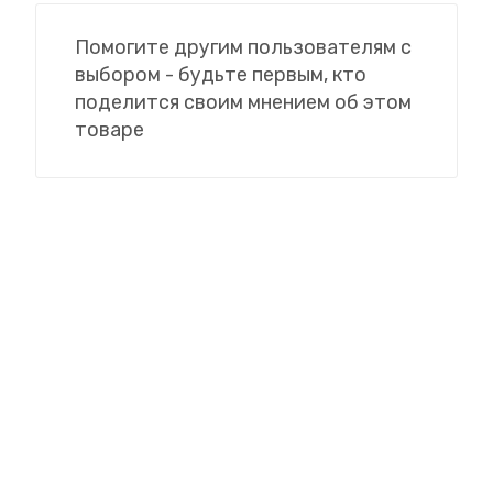
Помогите другим пользователям с
выбором - будьте первым, кто
поделится своим мнением об этом
товаре