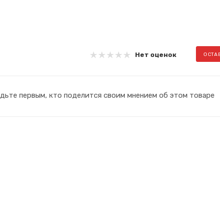
Нет оценок
ОСТА
дьте первым, кто поделится своим мнением об этом товаре