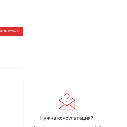
ВИТЬ ОТЗЫВ
Нужна консультация?