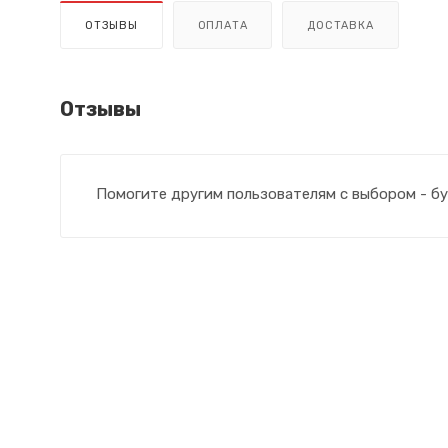
ОТЗЫВЫ
ОПЛАТА
ДОСТАВКА
Отзывы
Помогите другим пользователям с выбором - бу