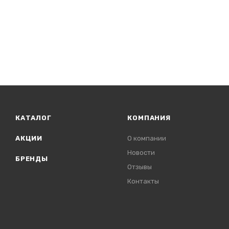
КАТАЛОГ
КОМПАНИЯ
АКЦИИ
О компании
Новости
БРЕНДЫ
Отзывы
Контакты