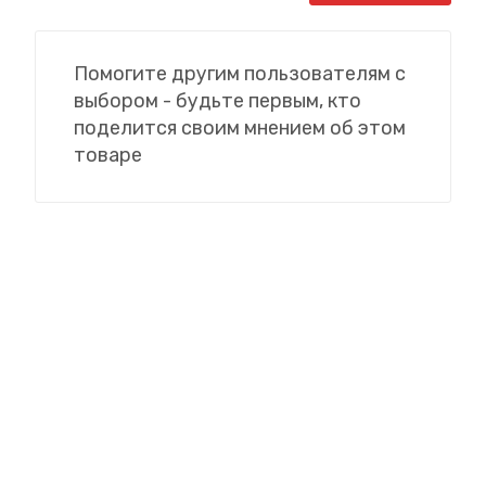
Помогите другим пользователям с
выбором - будьте первым, кто
поделится своим мнением об этом
товаре