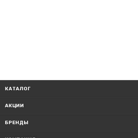
КАТАЛОГ
АКЦИИ
БРЕНДЫ