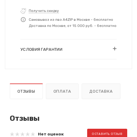
Получить скидку
Самовывоз из пвз A4ZIP в Москве - бесплатно
Доставка по Москве, от 15 000 руб. - бесплатно
УСЛОВИЯ ГАРАНТИИ
ОТЗЫВЫ
ОПЛАТА
ДОСТАВКА
Отзывы
Нет оценок
ОСТАВИТЬ ОТЗЫВ