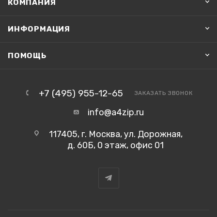
КОМПАНИЯ
ИНФОРМАЦИЯ
ПОМОЩЬ
+7 (495) 955-12-65
ЗАКАЗАТЬ ЗВОНОК
info@a4zip.ru
117405, г. Москва, ул. Дорожная,
д. 60Б, 0 этаж, офис 01