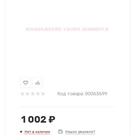
Код товара:
00063699
1 002
₽
Нет в наличии
Нашли дешевле?