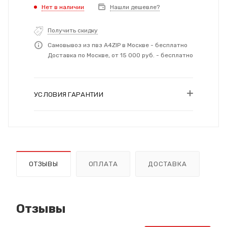
Нет в наличии
Нашли дешевле?
Получить скидку
Самовывоз из пвз A4ZIP в Москве - бесплатно
Доставка по Москве, от 15 000 руб. - бесплатно
УСЛОВИЯ ГАРАНТИИ
ОТЗЫВЫ
ОПЛАТА
ДОСТАВКА
Отзывы