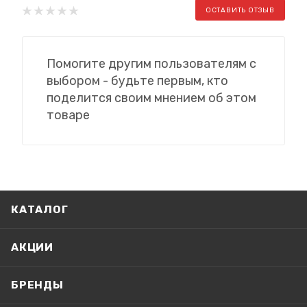
ОСТАВИТЬ ОТЗЫВ
Помогите другим пользователям с
выбором - будьте первым, кто
поделится своим мнением об этом
товаре
КАТАЛОГ
АКЦИИ
БРЕНДЫ