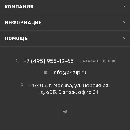
КОМПАНИЯ
ИНФОРМАЦИЯ
ПОМОЩЬ
+7 (495) 955-12-65
ЗАКАЗАТЬ ЗВОНОК
info@a4zip.ru
117405, г. Москва, ул. Дорожная,
д. 60Б, 0 этаж, офис 01