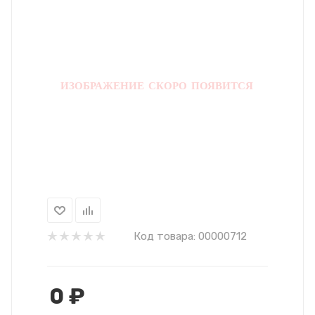
Код товара:
00000712
0
₽