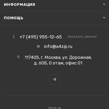
ИНФОРМАЦИЯ
ПОМОЩЬ
+7 (495) 955-12-65
ЗАКАЗАТЬ ЗВОНОК
info@a4zip.ru
117405, г. Москва, ул. Дорожная,
д. 60Б, 0 этаж, офис 01
2026 ©