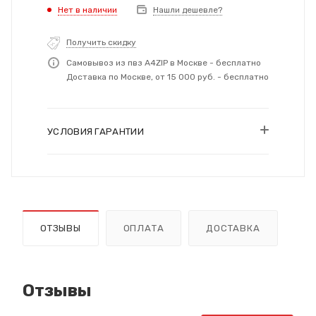
Нет в наличии
Нашли дешевле?
Получить скидку
Самовывоз из пвз A4ZIP в Москве - бесплатно
Доставка по Москве, от 15 000 руб. - бесплатно
УСЛОВИЯ ГАРАНТИИ
ОТЗЫВЫ
ОПЛАТА
ДОСТАВКА
Отзывы