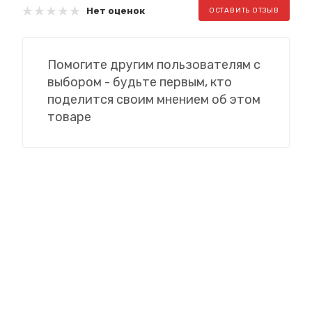
Нет оценок
ОСТАВИТЬ ОТЗЫВ
Помогите другим пользователям с
выбором - будьте первым, кто
поделится своим мнением об этом
товаре