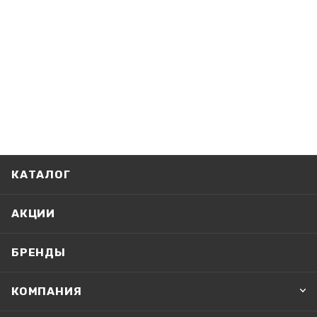
КАТАЛОГ
АКЦИИ
БРЕНДЫ
КОМПАНИЯ