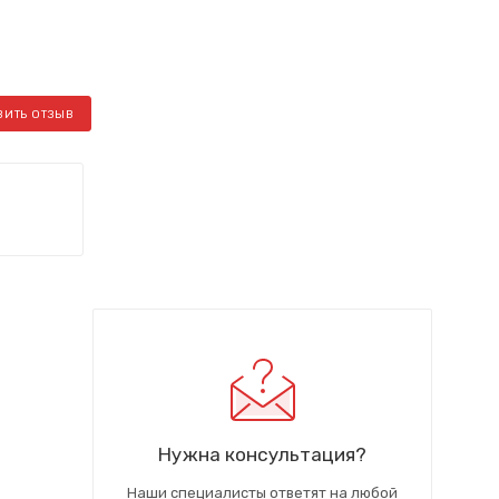
ВИТЬ ОТЗЫВ
Нужна консультация?
Наши специалисты ответят на любой