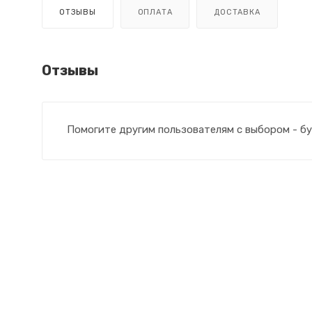
ОТЗЫВЫ
ОПЛАТА
ДОСТАВКА
Отзывы
Помогите другим пользователям с выбором - бу