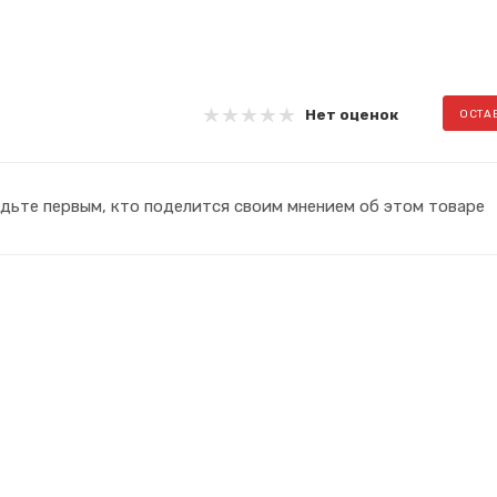
Нет оценок
ОСТА
дьте первым, кто поделится своим мнением об этом товаре