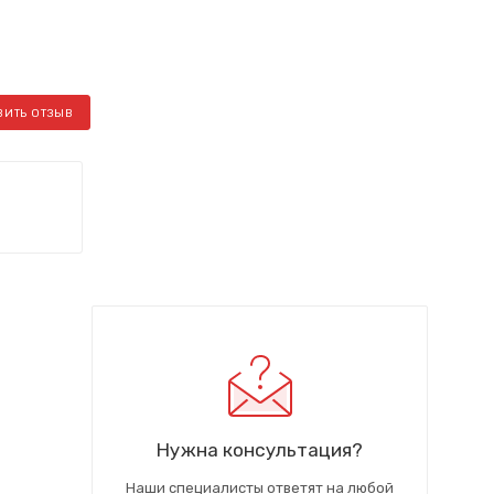
ВИТЬ ОТЗЫВ
Нужна консультация?
Наши специалисты ответят на любой