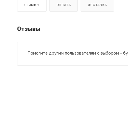
ОТЗЫВЫ
ОПЛАТА
ДОСТАВКА
Отзывы
Помогите другим пользователям с выбором - бу