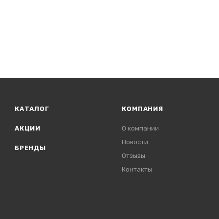
КАТАЛОГ
КОМПАНИЯ
АКЦИИ
О компании
Новости
БРЕНДЫ
Отзывы
Контакты