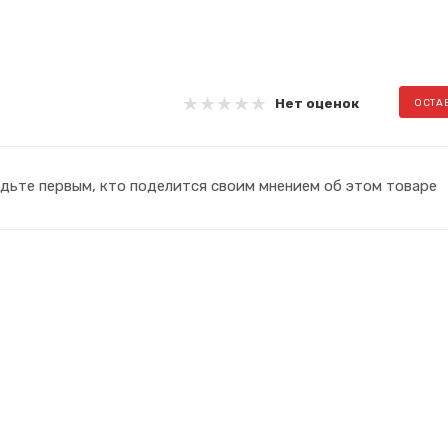
Нет оценок
ОСТА
дьте первым, кто поделится своим мнением об этом товаре