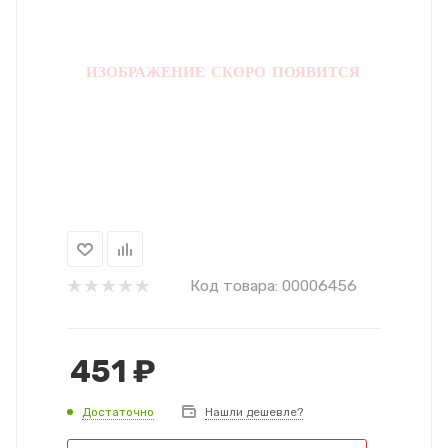
Код товара:
00006456
451
₽
Достаточно
Нашли дешевле?