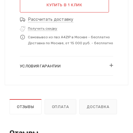
КУПИТЬ В 1 КЛИК
Рассчитать доставку
Получить скидку
Самовывоз из пвз A4ZIP в Москве - бесплатно
Доставка по Москве, от 15 000 руб. - бесплатно
УСЛОВИЯ ГАРАНТИИ
ОТЗЫВЫ
ОПЛАТА
ДОСТАВКА
Отзывы