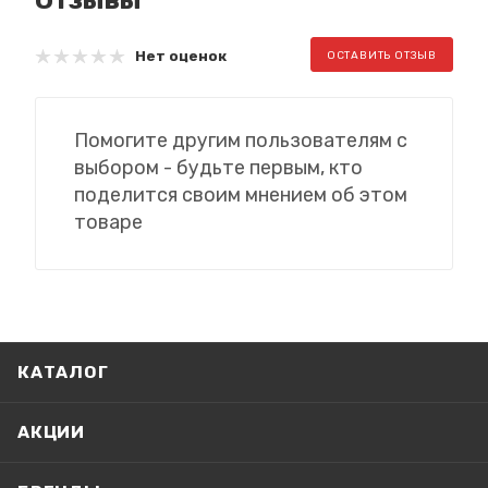
Нет оценок
ОСТАВИТЬ ОТЗЫВ
Помогите другим пользователям с
выбором - будьте первым, кто
поделится своим мнением об этом
товаре
КАТАЛОГ
АКЦИИ