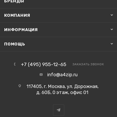
БРЕНДЫ
КОМПАНИЯ
ИНФОРМАЦИЯ
ПОМОЩЬ
+7 (495) 955-12-65
ЗАКАЗАТЬ ЗВОНОК
info@a4zip.ru
117405, г. Москва, ул. Дорожная,
д. 60Б, 0 этаж, офис 01