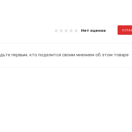
Нет оценок
ОСТА
дьте первым, кто поделится своим мнением об этом товаре