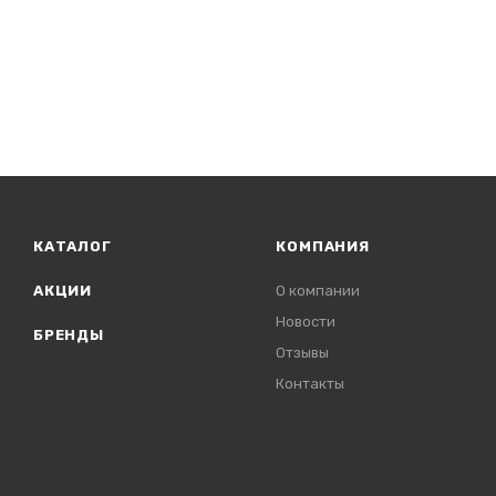
КАТАЛОГ
КОМПАНИЯ
АКЦИИ
О компании
Новости
БРЕНДЫ
Отзывы
Контакты