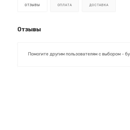
ОТЗЫВЫ
ОПЛАТА
ДОСТАВКА
Отзывы
Помогите другим пользователям с выбором - бу