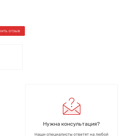
ВИТЬ ОТЗЫВ
Нужна консультация?
Наши специалисты ответят на любой