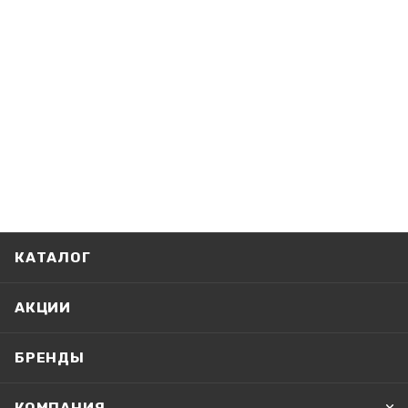
КАТАЛОГ
АКЦИИ
БРЕНДЫ
КОМПАНИЯ