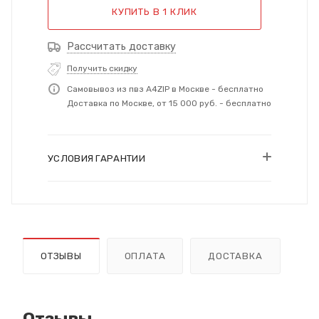
КУПИТЬ В 1 КЛИК
Рассчитать доставку
Получить скидку
Самовывоз из пвз A4ZIP в Москве - бесплатно
Доставка по Москве, от 15 000 руб. - бесплатно
УСЛОВИЯ ГАРАНТИИ
ОТЗЫВЫ
ОПЛАТА
ДОСТАВКА
Отзывы