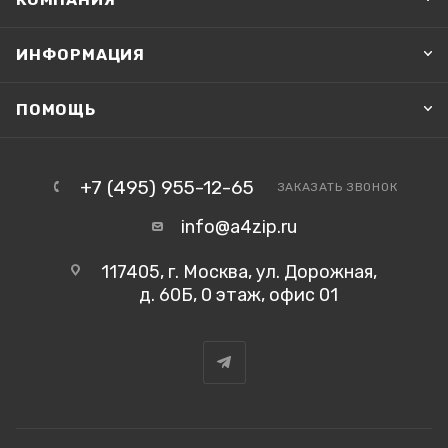
ИНФОРМАЦИЯ
ПОМОЩЬ
+7 (495) 955-12-65
ЗАКАЗАТЬ ЗВОНОК
info@a4zip.ru
117405, г. Москва, ул. Дорожная,
д. 60Б, 0 этаж, офис 01