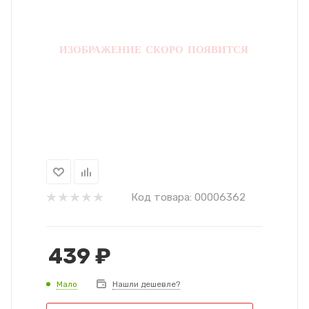
Код товара:
00006362
439
₽
Мало
Нашли дешевле?