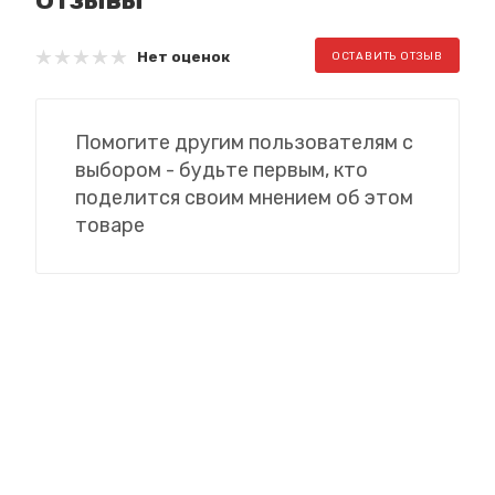
Нет оценок
ОСТАВИТЬ ОТЗЫВ
Помогите другим пользователям с
выбором - будьте первым, кто
поделится своим мнением об этом
товаре