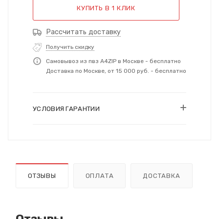
КУПИТЬ В 1 КЛИК
Рассчитать доставку
Получить скидку
Самовывоз из пвз A4ZIP в Москве - бесплатно
Доставка по Москве, от 15 000 руб. - бесплатно
УСЛОВИЯ ГАРАНТИИ
ОТЗЫВЫ
ОПЛАТА
ДОСТАВКА
Отзывы