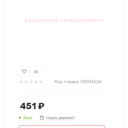
Код товара:
00003626
451
₽
Мало
Нашли дешевле?