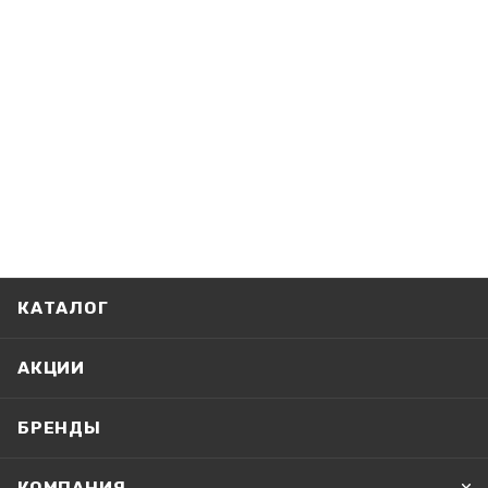
КАТАЛОГ
АКЦИИ
БРЕНДЫ
КОМПАНИЯ