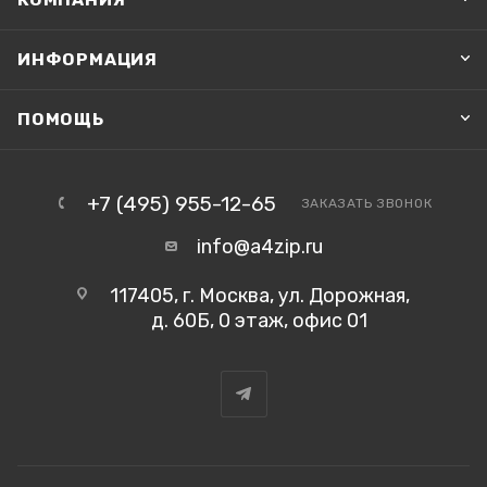
ИНФОРМАЦИЯ
ПОМОЩЬ
+7 (495) 955-12-65
ЗАКАЗАТЬ ЗВОНОК
info@a4zip.ru
117405, г. Москва, ул. Дорожная,
д. 60Б, 0 этаж, офис 01