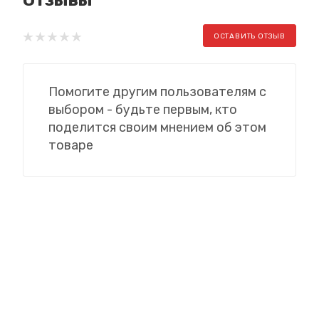
ОСТАВИТЬ ОТЗЫВ
Помогите другим пользователям с
выбором - будьте первым, кто
поделится своим мнением об этом
товаре