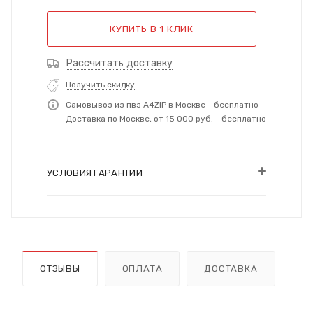
КУПИТЬ В 1 КЛИК
Рассчитать доставку
Получить скидку
Самовывоз из пвз A4ZIP в Москве - бесплатно
Доставка по Москве, от 15 000 руб. - бесплатно
УСЛОВИЯ ГАРАНТИИ
ОТЗЫВЫ
ОПЛАТА
ДОСТАВКА