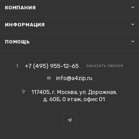
КОМПАНИЯ
ИНФОРМАЦИЯ
ПОМОЩЬ
+7 (495) 955-12-65
ЗАКАЗАТЬ ЗВОНОК
info@a4zip.ru
117405, г. Москва, ул. Дорожная,
д. 60Б, 0 этаж, офис 01