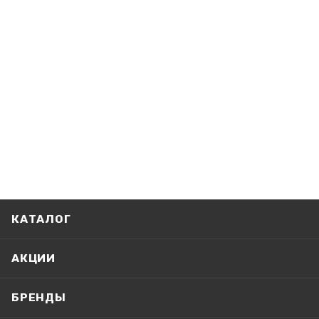
КАТАЛОГ
АКЦИИ
БРЕНДЫ