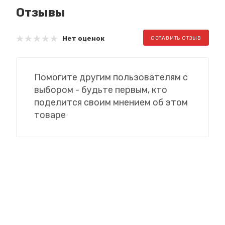
Отзывы
Нет оценок
ОСТАВИТЬ ОТЗЫВ
Помогите другим пользователям с
выбором - будьте первым, кто
поделится своим мнением об этом
товаре