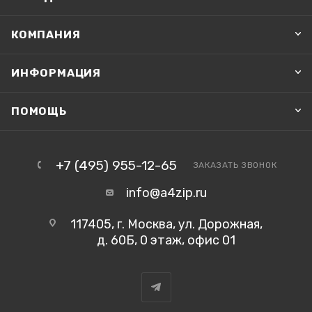
КОМПАНИЯ
ИНФОРМАЦИЯ
ПОМОЩЬ
+7 (495) 955-12-65
ЗАКАЗАТЬ ЗВОНОК
info@a4zip.ru
117405, г. Москва, ул. Дорожная,
д. 60Б, 0 этаж, офис 01