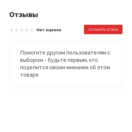
Отзывы
Нет оценок
ОСТАВИТЬ ОТЗЫВ
Помогите другим пользователям с
выбором - будьте первым, кто
поделится своим мнением об этом
товаре