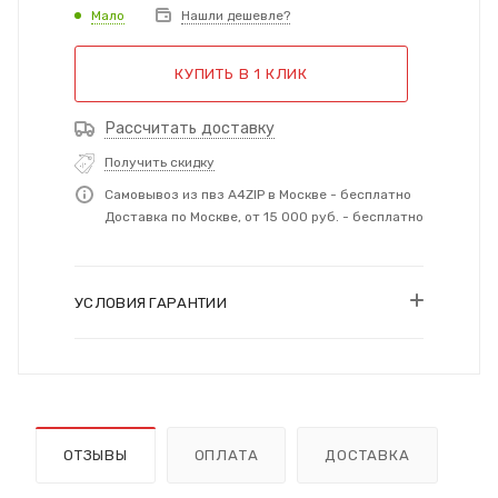
Мало
Нашли дешевле?
КУПИТЬ В 1 КЛИК
Рассчитать доставку
Получить скидку
Самовывоз из пвз A4ZIP в Москве - бесплатно
Доставка по Москве, от 15 000 руб. - бесплатно
УСЛОВИЯ ГАРАНТИИ
ОТЗЫВЫ
ОПЛАТА
ДОСТАВКА