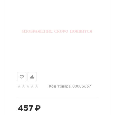
Код товара:
00003637
457
₽