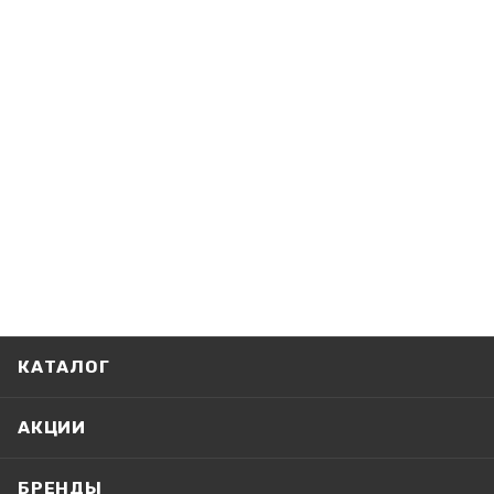
КАТАЛОГ
АКЦИИ
БРЕНДЫ