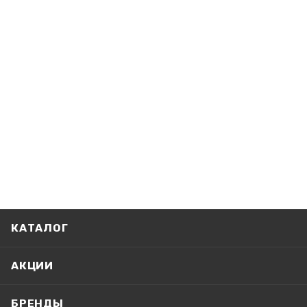
КАТАЛОГ
АКЦИИ
БРЕНДЫ