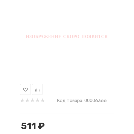
Код товара:
00006366
511
₽