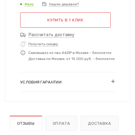
Мало
Нашли дешевле?
КУПИТЬ В 1 КЛИК
Рассчитать доставку
Получить скидку
Самовывоз из пвз A4ZIP в Москве - бесплатно
Доставка по Москве, от 15 000 руб. - бесплатно
УСЛОВИЯ ГАРАНТИИ
ОТЗЫВЫ
ОПЛАТА
ДОСТАВКА