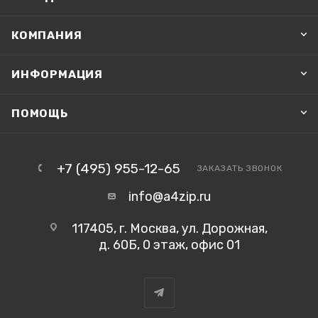
КОМПАНИЯ
ИНФОРМАЦИЯ
ПОМОЩЬ
+7 (495) 955-12-65
ЗАКАЗАТЬ ЗВОНОК
info@a4zip.ru
117405, г. Москва, ул. Дорожная,
д. 60Б, 0 этаж, офис 01