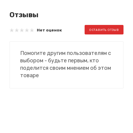
Отзывы
Нет оценок
ОСТАВИТЬ ОТЗЫВ
Помогите другим пользователям с
выбором - будьте первым, кто
поделится своим мнением об этом
товаре