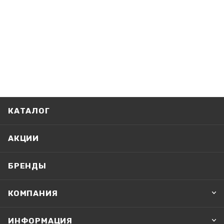
КАТАЛОГ
АКЦИИ
БРЕНДЫ
КОМПАНИЯ
ИНФОРМАЦИЯ