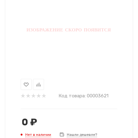
Код товара:
00003621
0
₽
Нет в наличии
Нашли дешевле?