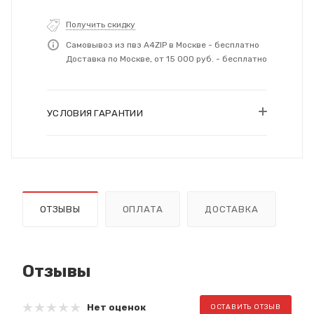
Получить скидку
Самовывоз из пвз A4ZIP в Москве - бесплатно
Доставка по Москве, от 15 000 руб. - бесплатно
УСЛОВИЯ ГАРАНТИИ
ОТЗЫВЫ
ОПЛАТА
ДОСТАВКА
Отзывы
Нет оценок
ОСТАВИТЬ ОТЗЫВ