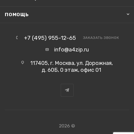
ПОМОЩЬ
+7 (495) 955-12-65
ЗАКАЗАТЬ ЗВОНОК
info@a4zip.ru
117405, г. Москва, ул. Дорожная,
д. 60Б, 0 этаж, офис 01
2026 ©