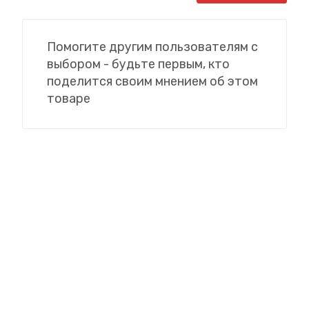
Помогите другим пользователям с
выбором - будьте первым, кто
поделится своим мнением об этом
товаре