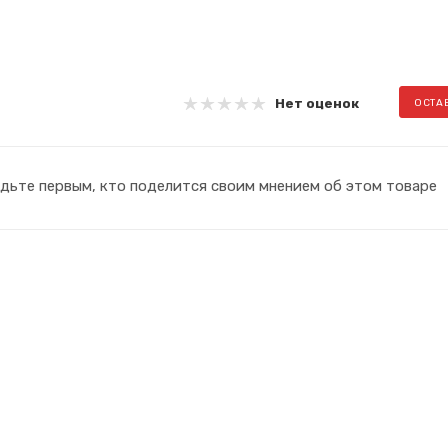
Нет оценок
ОСТА
дьте первым, кто поделится своим мнением об этом товаре