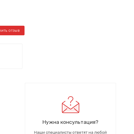
ВИТЬ ОТЗЫВ
Нужна консультация?
Наши специалисты ответят на любой