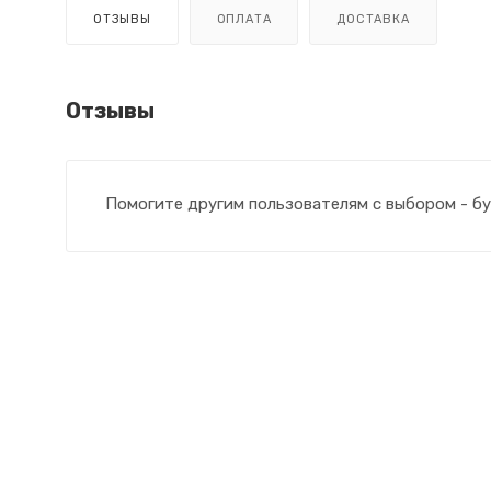
ОТЗЫВЫ
ОПЛАТА
ДОСТАВКА
Отзывы
Помогите другим пользователям с выбором - бу