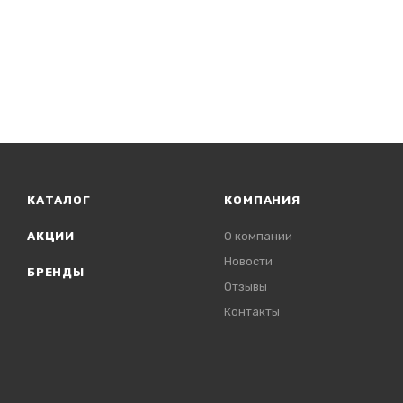
КАТАЛОГ
КОМПАНИЯ
АКЦИИ
О компании
Новости
БРЕНДЫ
Отзывы
Контакты