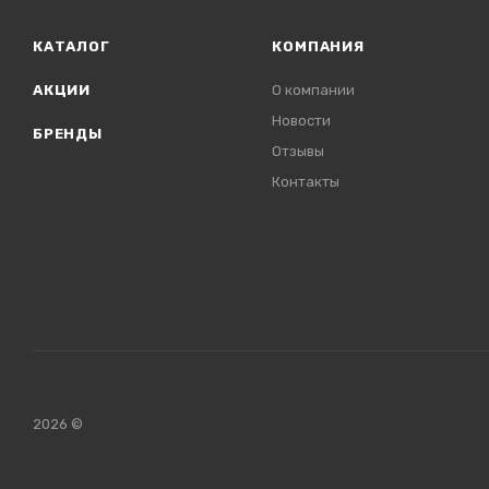
КАТАЛОГ
КОМПАНИЯ
АКЦИИ
О компании
Новости
БРЕНДЫ
Отзывы
Контакты
2026 ©