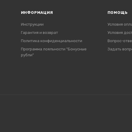
ИНФОРМАЦИЯ
ПОМОЩЬ
Инструкции
Условия опл
Гарантия и возврат
Условия дос
Политика конфиденциальности
Вопрос-отве
Программа лояльности "Бонусные
Задать вопр
рубли"