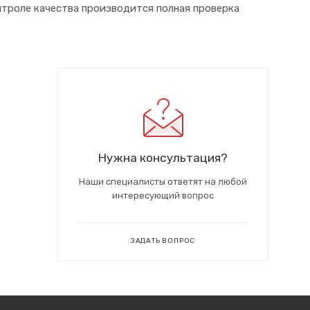
нтроле качества производится полная проверка
Нужна консультация?
Наши специалисты ответят на любой
интересующий вопрос
ЗАДАТЬ ВОПРОС