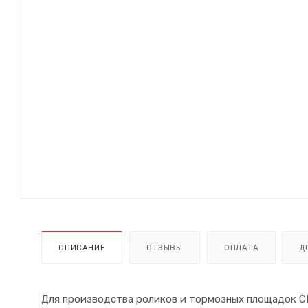
ОПИСАНИЕ
ОТЗЫВЫ
ОПЛАТА
Д
Для производства роликов и тормозных площадок C