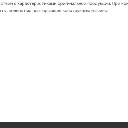
тствии с характеристиками оригинальной продукции. При ко
кеты, полностью повторяющие конструкцию машины.