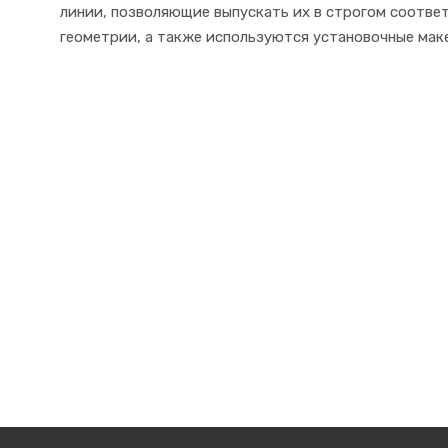
линии, позволяющие выпускать их в строгом соотве
геометрии, а также используются установочные ма