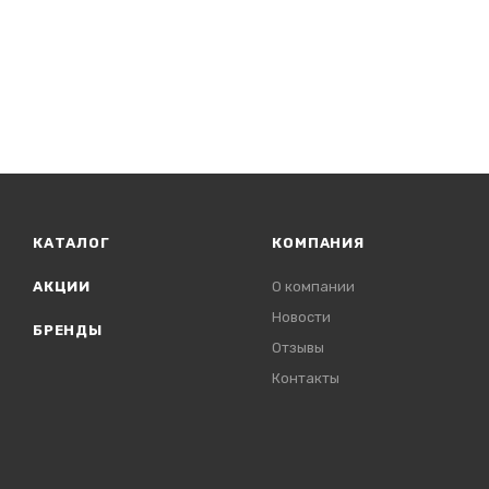
КАТАЛОГ
КОМПАНИЯ
АКЦИИ
О компании
Новости
БРЕНДЫ
Отзывы
Контакты