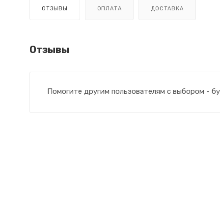
ОТЗЫВЫ
ОПЛАТА
ДОСТАВКА
Отзывы
Помогите другим пользователям с выбором - бу