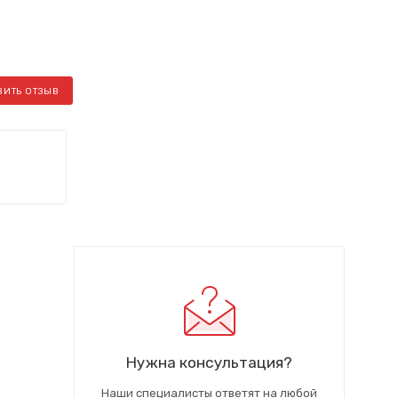
ВИТЬ ОТЗЫВ
Нужна консультация?
Наши специалисты ответят на любой