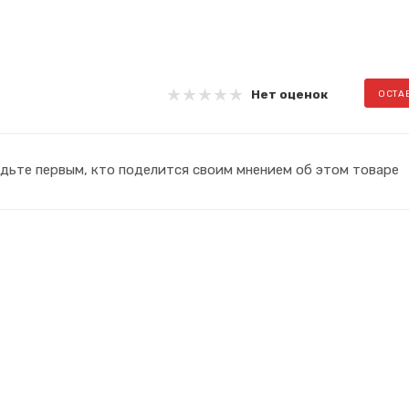
Нет оценок
ОСТА
дьте первым, кто поделится своим мнением об этом товаре