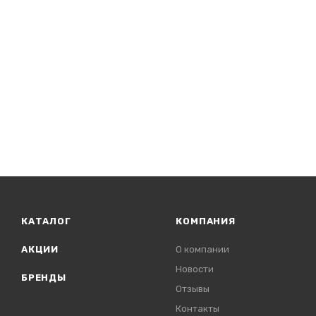
КАТАЛОГ
КОМПАНИЯ
АКЦИИ
О компании
Новости
БРЕНДЫ
Отзывы
Контакты