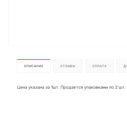
ОПИСАНИЕ
ОТЗЫВЫ
ОПЛАТА
Д
Цена указана за 1шт. Продается упаковками по 2 шт.