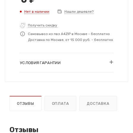
Нет в наличии
Нашли дешевле?
Получить скидку
Самовывоз из пвз A4ZIP в Москве - бесплатно
Доставка по Москве, от 15 000 руб. - бесплатно
УСЛОВИЯ ГАРАНТИИ
ОТЗЫВЫ
ОПЛАТА
ДОСТАВКА
Отзывы