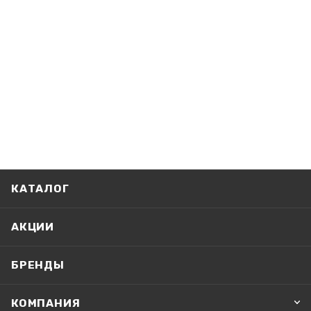
КАТАЛОГ
АКЦИИ
БРЕНДЫ
КОМПАНИЯ