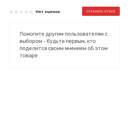
Нет оценок
ОСТАВИТЬ ОТЗЫВ
Помогите другим пользователям с
выбором - будьте первым, кто
поделится своим мнением об этом
товаре