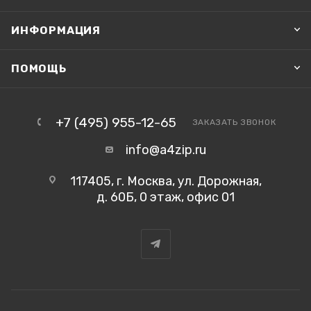
ИНФОРМАЦИЯ
ПОМОЩЬ
+7 (495) 955-12-65
ЗАКАЗАТЬ ЗВОНОК
info@a4zip.ru
117405, г. Москва, ул. Дорожная,
д. 60Б, 0 этаж, офис 01