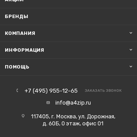
БРЕНДЫ
КОМПАНИЯ
ИНФОРМАЦИЯ
ПОМОЩЬ
+7 (495) 955-12-65
ЗАКАЗАТЬ ЗВОНОК
info@a4zip.ru
117405, г. Москва, ул. Дорожная,
д. 60Б, 0 этаж, офис 01