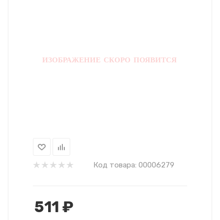
Код товара:
00006279
511
₽