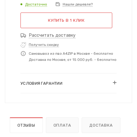
Достаточно
Нашли дешевле?
КУПИТЬ В 1 КЛИК
Рассчитать доставку
Получить скидку
Самовывоз из пвз A4ZIP в Москве - бесплатно
Доставка по Москве, от 15 000 руб. - бесплатно
УСЛОВИЯ ГАРАНТИИ
ОТЗЫВЫ
ОПЛАТА
ДОСТАВКА