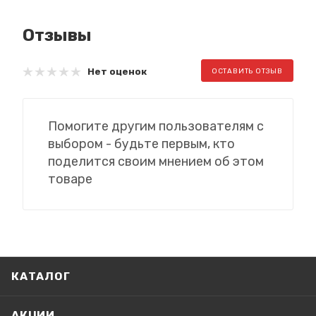
Отзывы
Нет оценок
ОСТАВИТЬ ОТЗЫВ
Помогите другим пользователям с
выбором - будьте первым, кто
поделится своим мнением об этом
товаре
КАТАЛОГ
АКЦИИ